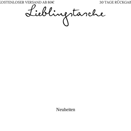
KOSTENLOSER VERSAND AB 80€
30 TAGE RÜCKGA
Neuheiten