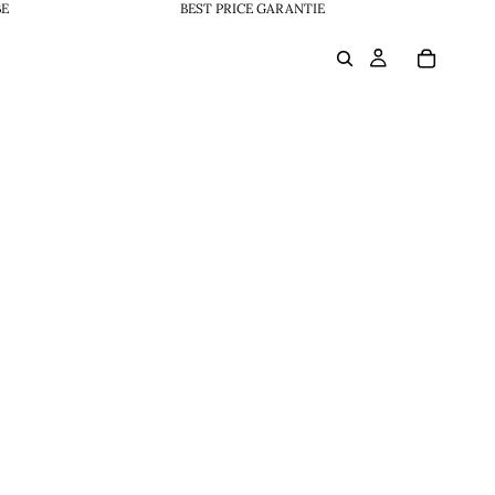
BE
BEST PRICE GARANTIE