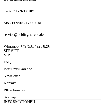
+497531 / 921 8207
Mo - Fr 9:00 - 17:00 Uhr
service@lieblingstasche.de
Whatsapp:
+497531 / 921 8207
SERVICE
VIP
FAQ
Best Preis Garantie
Newsletter
Kontakt
Pflegehinweise
Sitemap
INFORMATIONEN