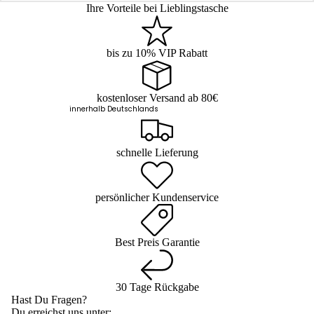
Ihre Vorteile bei Lieblingstasche
bis zu 10% VIP Rabatt
kostenloser Versand ab 80€
innerhalb Deutschlands
schnelle Lieferung
persönlicher Kundenservice
Best Preis Garantie
30 Tage Rückgabe
Hast Du Fragen?
Du erreichst uns unter: