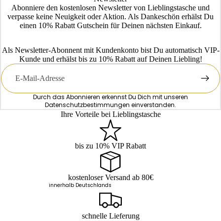
Abonniere den kostenlosen Newsletter von Lieblingstasche und
verpasse keine Neuigkeit oder Aktion. Als Dankeschön erhälst Du
einen 10% Rabatt Gutschein für Deinen nächsten Einkauf.
Als Newsletter-Abonnent mit Kundenkonto bist Du automatisch VIP-
Kunde und erhälst bis zu 10% Rabatt auf Deinen Liebling!
E-
Mail
Durch das Abonnieren erkennst Du Dich mit unseren
Datenschutzbestimmungen
einverstanden.
Ihre Vorteile bei Lieblingstasche
bis zu 10% VIP Rabatt
kostenloser Versand ab 80€
innerhalb Deutschlands
schnelle Lieferung