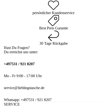
persönlicher Kundenservice
Best Preis Garantie
30 Tage Rückgabe
Hast Du Fragen?
Du erreichst uns unter:
+497531 / 921 8207
Mo - Fr 9:00 - 17:00 Uhr
service@lieblingstasche.de
Whatsapp:
+497531 / 921 8207
SERVICE