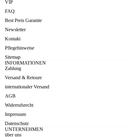
VIP
FAQ
Best Preis Garantie
Newsletter
Kontakt
Pflegehinweise
Sitemap
INFORMATIONEN
Zahlung
Versand & Retoure
internationaler Versand
AGB
Widerrufsrecht
Impressum
Datenschutz
UNTERNEHMEN
über uns