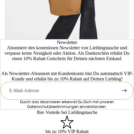
Newsletter
Abonniere den kostenlosen Newsletter von Lieblingstasche und
verpasse keine Neuigkeit oder Aktion. Als Dankeschön erhälst Du
einen 10% Rabatt Gutschein für Deinen nächsten Einkauf.
Als Newsletter-Abonnent mit Kundenkonto bist Du automatisch VIP-
Kunde und erhälst bis zu 10% Rabatt auf Deinen Liebling!
E-
Mail
Durch das Abonnieren erkennst Du Dich mit unseren
Datenschutzbestimmungen
einverstanden.
Ihre Vorteile bei Lieblingstasche
bis zu 10% VIP Rabatt