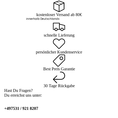
kostenloser Versand ab 80€
innerhalb Deutschlands
schnelle Lieferung
persönlicher Kundenservice
Best Preis Garantie
30 Tage Rückgabe
Hast Du Fragen?
Du erreichst uns unter:
+497531 / 921 8207