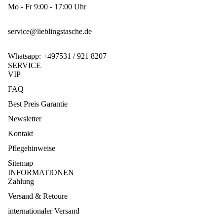
Mo - Fr 9:00 - 17:00 Uhr
service@lieblingstasche.de
Whatsapp:
+497531 / 921 8207
SERVICE
VIP
FAQ
Best Preis Garantie
Newsletter
Kontakt
Pflegehinweise
Sitemap
INFORMATIONEN
Zahlung
Versand & Retoure
internationaler Versand