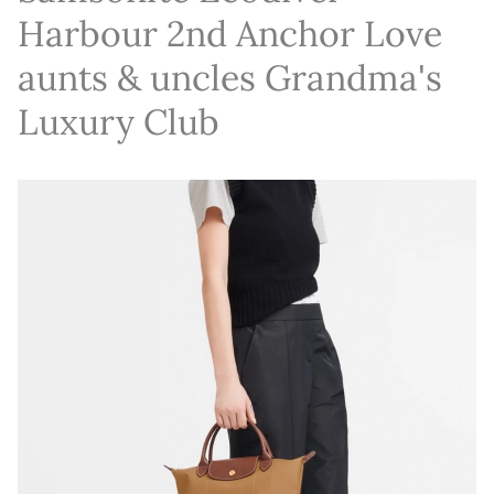
Harbour 2nd Anchor Love
aunts & uncles Grandma's
Luxury Club