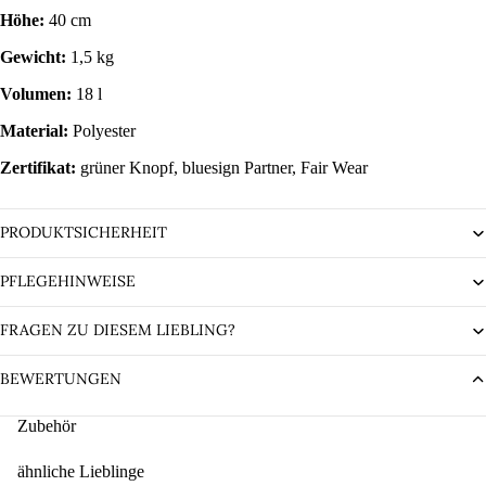
Höhe:
40 cm
Gewicht:
1,5 kg
Volumen:
18 l
Material:
Polyester
Zertifikat:
grüner Knopf, bluesign Partner, Fair Wear
PRODUKTSICHERHEIT
PFLEGEHINWEISE
FRAGEN ZU DIESEM LIEBLING?
BEWERTUNGEN
Zubehör
ähnliche Lieblinge