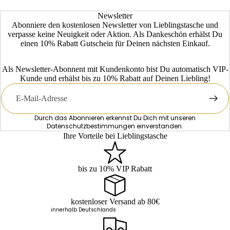
Newsletter
Abonniere den kostenlosen Newsletter von Lieblingstasche und
verpasse keine Neuigkeit oder Aktion. Als Dankeschön erhälst Du
einen 10% Rabatt Gutschein für Deinen nächsten Einkauf.
Als Newsletter-Abonnent mit Kundenkonto bist Du automatisch VIP-
Kunde und erhälst bis zu 10% Rabatt auf Deinen Liebling!
E-
Mail
Durch das Abonnieren erkennst Du Dich mit unseren
Datenschutzbestimmungen
einverstanden.
Ihre Vorteile bei Lieblingstasche
bis zu 10% VIP Rabatt
kostenloser Versand ab 80€
innerhalb Deutschlands