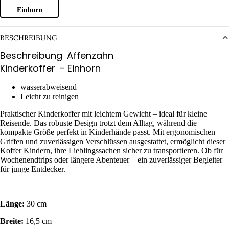
Einhorn
BESCHREIBUNG
Beschreibung
Affenzahn
Kinderkoffer
- Einhorn
wasserabweisend
Leicht zu reinigen
Praktischer Kinderkoffer mit leichtem Gewicht – ideal für kleine
Reisende. Das robuste Design trotzt dem Alltag, während die
kompakte Größe perfekt in Kinderhände passt. Mit ergonomischen
Griffen und zuverlässigen Verschlüssen ausgestattet, ermöglicht dieser
Koffer Kindern, ihre Lieblingssachen sicher zu transportieren. Ob für
Wochenendtrips oder längere Abenteuer – ein zuverlässiger Begleiter
für junge Entdecker.
Länge:
30 cm
Breite:
16,5 cm