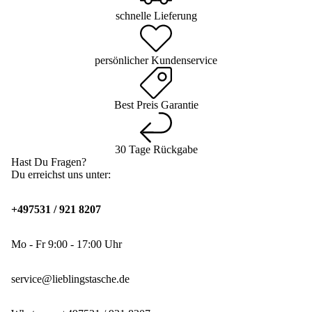
schnelle Lieferung
persönlicher Kundenservice
Best Preis Garantie
30 Tage Rückgabe
Hast Du Fragen?
Du erreichst uns unter:
+497531 / 921 8207
Mo - Fr 9:00 - 17:00 Uhr
service@lieblingstasche.de