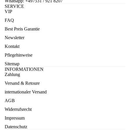
Whatsapp:
+497531 / 921 8207
SERVICE
VIP
FAQ
Best Preis Garantie
Newsletter
Kontakt
Pflegehinweise
Sitemap
INFORMATIONEN
Zahlung
Versand & Retoure
internationaler Versand
AGB
Widerrufsrecht
Impressum
Datenschutz