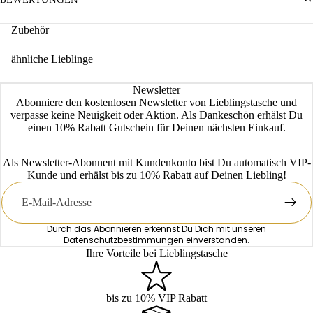
Zubehör
ähnliche Lieblinge
Newsletter
Abonniere den kostenlosen Newsletter von Lieblingstasche und
verpasse keine Neuigkeit oder Aktion. Als Dankeschön erhälst Du
einen 10% Rabatt Gutschein für Deinen nächsten Einkauf.
Als Newsletter-Abonnent mit Kundenkonto bist Du automatisch VIP-
Kunde und erhälst bis zu 10% Rabatt auf Deinen Liebling!
E-
Mail
Durch das Abonnieren erkennst Du Dich mit unseren
Datenschutzbestimmungen
einverstanden.
Ihre Vorteile bei Lieblingstasche
bis zu 10% VIP Rabatt