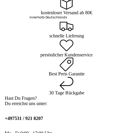
kostenloser Versand ab 80€
innerhalb Deutschlands
schnelle Lieferung
persönlicher Kundenservice
Best Preis Garantie
30 Tage Rückgabe
Hast Du Fragen?
Du erreichst uns unter:
+497531 / 921 8207