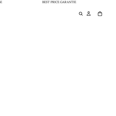
BE
BEST PRICE GARANTIE