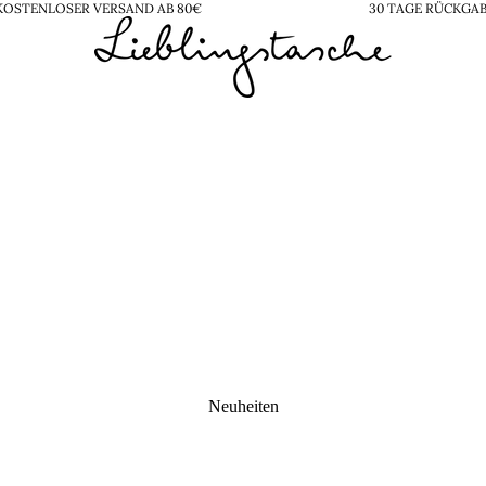
KOSTENLOSER VERSAND AB 80€
30 TAGE RÜCKGA
Neuheiten