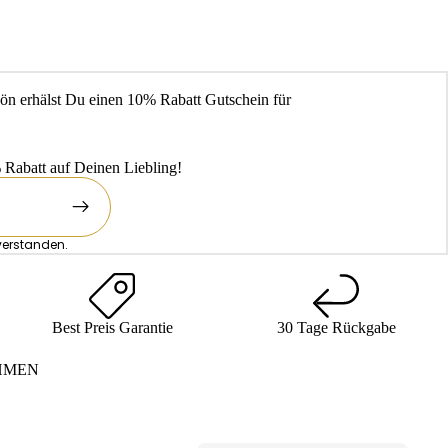
ön erhälst Du einen 10% Rabatt Gutschein für
Rabatt auf Deinen Liebling!
verstanden.
Best Preis Garantie
30 Tage Rückgabe
HMEN