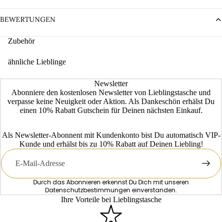
BEWERTUNGEN
Zubehör
ähnliche Lieblinge
Newsletter
Abonniere den kostenlosen Newsletter von Lieblingstasche und
verpasse keine Neuigkeit oder Aktion. Als Dankeschön erhälst Du
einen 10% Rabatt Gutschein für Deinen nächsten Einkauf.
Als Newsletter-Abonnent mit Kundenkonto bist Du automatisch VIP-
Kunde und erhälst bis zu 10% Rabatt auf Deinen Liebling!
E-
Mail
Durch das Abonnieren erkennst Du Dich mit unseren
Datenschutzbestimmungen
einverstanden.
Ihre Vorteile bei Lieblingstasche