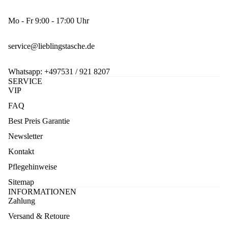
Mo - Fr 9:00 - 17:00 Uhr
service@lieblingstasche.de
Whatsapp:
+497531 / 921 8207
SERVICE
VIP
FAQ
Best Preis Garantie
Newsletter
Kontakt
Pflegehinweise
Sitemap
INFORMATIONEN
Zahlung
Versand & Retoure