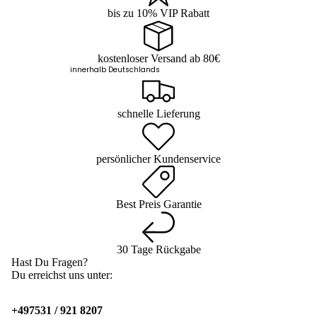
bis zu 10% VIP Rabatt
kostenloser Versand ab 80€
innerhalb Deutschlands
schnelle Lieferung
persönlicher Kundenservice
Best Preis Garantie
30 Tage Rückgabe
Hast Du Fragen?
Du erreichst uns unter:
+497531 / 921 8207