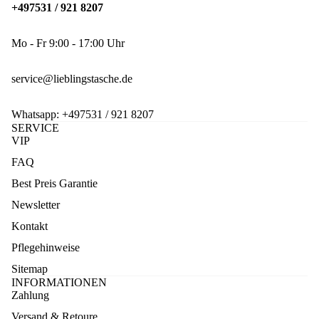
+497531 / 921 8207
Mo - Fr 9:00 - 17:00 Uhr
service@lieblingstasche.de
Whatsapp:
+497531 / 921 8207
SERVICE
VIP
FAQ
Best Preis Garantie
Newsletter
Kontakt
Pflegehinweise
Sitemap
INFORMATIONEN
Zahlung
Versand & Retoure