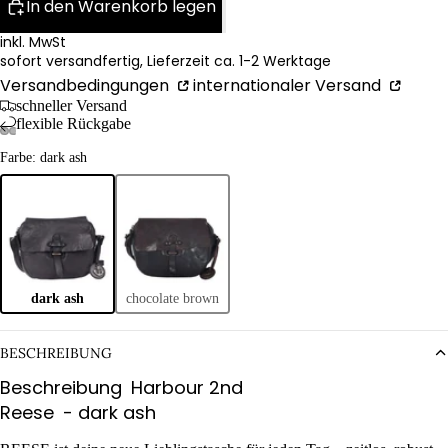
In den Warenkorb legen
inkl. MwSt
sofort versandfertig, Lieferzeit ca. 1-2 Werktage
Versandbedingungen
internationaler Versand
schneller Versand
flexible Rückgabe
Farbe: dark ash
dark ash
chocolate brown
BESCHREIBUNG
Beschreibung
Harbour 2nd
Reese
- dark ash