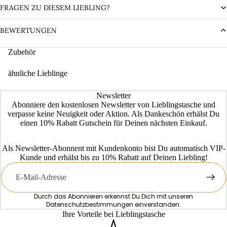
FRAGEN ZU DIESEM LIEBLING?
BEWERTUNGEN
Zubehör
ähnliche Lieblinge
Newsletter
Abonniere den kostenlosen Newsletter von Lieblingstasche und
verpasse keine Neuigkeit oder Aktion. Als Dankeschön erhälst Du
einen 10% Rabatt Gutschein für Deinen nächsten Einkauf.
Als Newsletter-Abonnent mit Kundenkonto bist Du automatisch VIP-
Kunde und erhälst bis zu 10% Rabatt auf Deinen Liebling!
E-
Mail
Durch das Abonnieren erkennst Du Dich mit unseren
Datenschutzbestimmungen
einverstanden.
Ihre Vorteile bei Lieblingstasche