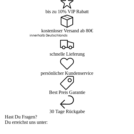
bis zu 10% VIP Rabatt
kostenloser Versand ab 80€
innerhalb Deutschlands
schnelle Lieferung
persönlicher Kundenservice
Best Preis Garantie
30 Tage Rückgabe
Hast Du Fragen?
Du erreichst uns unter: