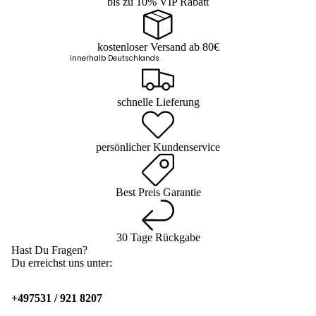
bis zu 10% VIP Rabatt
kostenloser Versand ab 80€
innerhalb Deutschlands
schnelle Lieferung
persönlicher Kundenservice
Best Preis Garantie
30 Tage Rückgabe
Hast Du Fragen?
Du erreichst uns unter:
+497531 / 921 8207