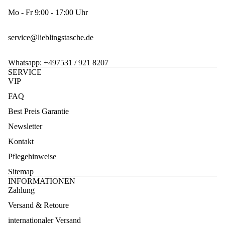
Mo - Fr 9:00 - 17:00 Uhr
service@lieblingstasche.de
Whatsapp:
+497531 / 921 8207
SERVICE
VIP
FAQ
Best Preis Garantie
Newsletter
Kontakt
Pflegehinweise
Sitemap
INFORMATIONEN
Zahlung
Versand & Retoure
internationaler Versand