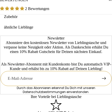
BEWERTUNGEN
2 Bewertungen
Zubehör
ähnliche Lieblinge
Newsletter
Abonniere den kostenlosen Newsletter von Lieblingstasche und
verpasse keine Neuigkeit oder Aktion. Als Dankeschön erhälst Du
einen 10% Rabatt Gutschein für Deinen nächsten Einkauf.
Als Newsletter-Abonnent mit Kundenkonto bist Du automatisch VIP-
Kunde und erhälst bis zu 10% Rabatt auf Deinen Liebling!
E-
Mail
Durch das Abonnieren erkennst Du Dich mit unseren
Datenschutzbestimmungen
einverstanden.
Ihre Vorteile bei Lieblingstasche