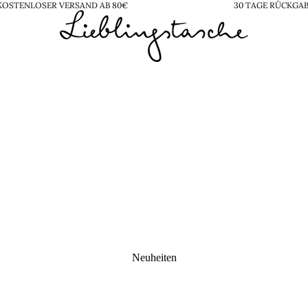
KOSTENLOSER VERSAND AB 80€
30 TAGE RÜCKGA
Neuheiten