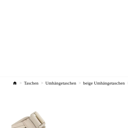
>
Taschen
>
Umhängetaschen
>
beige Umhängetaschen