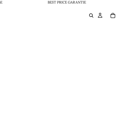
BE
BEST PRICE GARANTIE