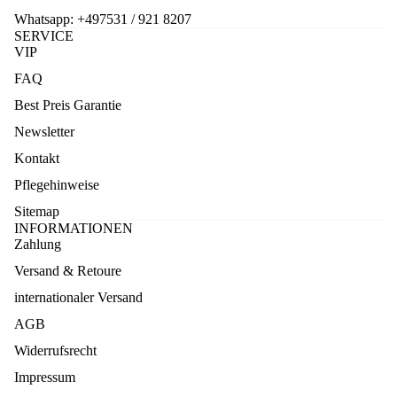
Whatsapp:
+497531 / 921 8207
SERVICE
VIP
FAQ
Best Preis Garantie
Newsletter
Kontakt
Pflegehinweise
Sitemap
INFORMATIONEN
Zahlung
Versand & Retoure
internationaler Versand
AGB
Widerrufsrecht
Impressum