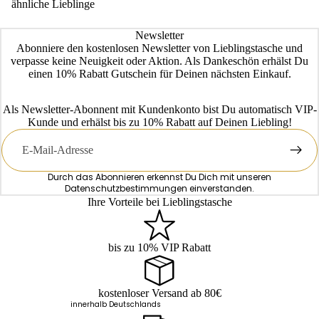
ähnliche Lieblinge
Newsletter
Abonniere den kostenlosen Newsletter von Lieblingstasche und
verpasse keine Neuigkeit oder Aktion. Als Dankeschön erhälst Du
einen 10% Rabatt Gutschein für Deinen nächsten Einkauf.
Als Newsletter-Abonnent mit Kundenkonto bist Du automatisch VIP-
Kunde und erhälst bis zu 10% Rabatt auf Deinen Liebling!
E-
Mail
Durch das Abonnieren erkennst Du Dich mit unseren
Datenschutzbestimmungen
einverstanden.
Ihre Vorteile bei Lieblingstasche
bis zu 10% VIP Rabatt
kostenloser Versand ab 80€
innerhalb Deutschlands