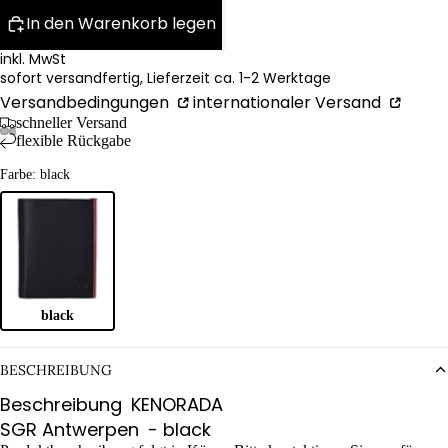
In den Warenkorb legen
inkl. MwSt
sofort versandfertig, Lieferzeit ca. 1-2 Werktage
Versandbedingungen
internationaler Versand
schneller Versand
flexible Rückgabe
Farbe: black
black
BESCHREIBUNG
Beschreibung
KENORADA
SGR Antwerpen
- black