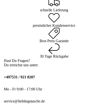
schnelle Lieferung
persönlicher Kundenservice
Best Preis Garantie
30 Tage Rückgabe
Hast Du Fragen?
Du erreichst uns unter:
+497531 / 921 8207
Mo - Fr 9:00 - 17:00 Uhr
service@lieblingstasche.de