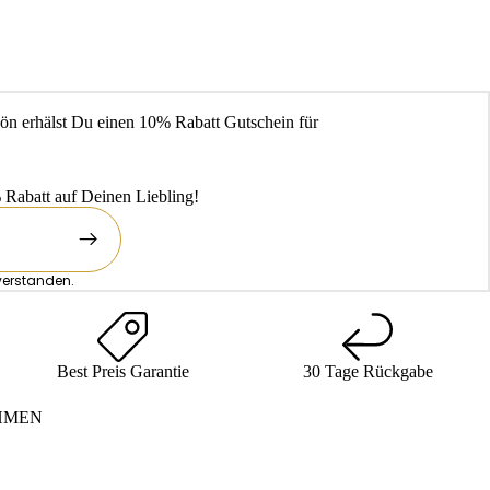
ön erhälst Du einen 10% Rabatt Gutschein für
Rabatt auf Deinen Liebling!
verstanden.
Best Preis Garantie
30 Tage Rückgabe
HMEN