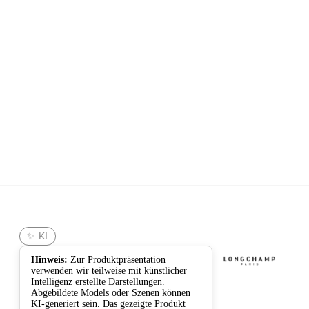
Longchamp
✨ KI
Hinweis:
Zur Produktpräsentation
verwenden wir teilweise mit künstlicher
Intelligenz erstellte Darstellungen.
Abgebildete Models oder Szenen können
KI-generiert sein. Das gezeigte Produkt