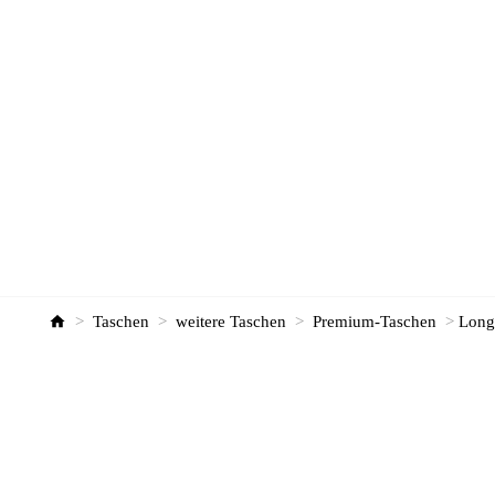
>
Taschen
>
weitere Taschen
>
Premium-Taschen
>
Long