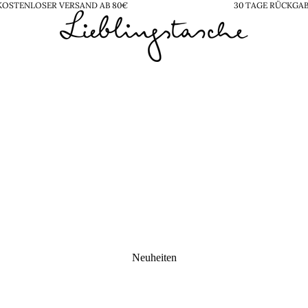
KOSTENLOSER VERSAND AB 80€
30 TAGE RÜCKGA
Neuheiten