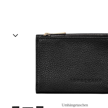
Umhängetaschen