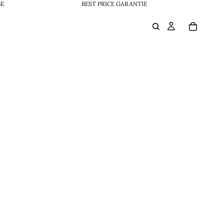
BE
BEST PRICE GARANTIE