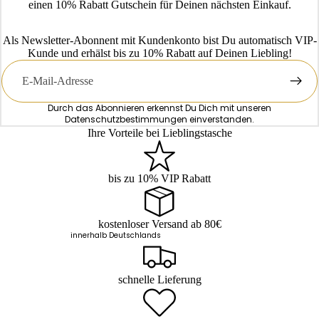
einen 10% Rabatt Gutschein für Deinen nächsten Einkauf.
Als Newsletter-Abonnent mit Kundenkonto bist Du automatisch VIP-
Kunde und erhälst bis zu 10% Rabatt auf Deinen Liebling!
E-
Mail
Durch das Abonnieren erkennst Du Dich mit unseren
Datenschutzbestimmungen
einverstanden.
Ihre Vorteile bei Lieblingstasche
bis zu 10% VIP Rabatt
kostenloser Versand ab 80€
innerhalb Deutschlands
schnelle Lieferung