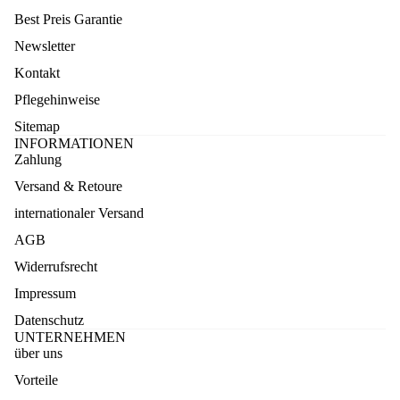
Best Preis Garantie
Newsletter
Kontakt
Pflegehinweise
Sitemap
INFORMATIONEN
Zahlung
Versand & Retoure
internationaler Versand
AGB
Widerrufsrecht
Impressum
Datenschutz
UNTERNEHMEN
über uns
Vorteile
Datenschutzerklärung