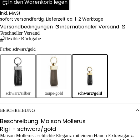
In den Warenkorb legen
inkl. MwSt
sofort versandfertig, Lieferzeit ca. 1-2 Werktage
Versandbedingungen
internationaler Versand
schneller Versand
flexible Rückgabe
Farbe: schwarz/gold
schwarz/silber
taupe/gold
schwarz/gold
BESCHREIBUNG
Beschreibung
Maison Mollerus
Rigi
- schwarz/gold
Maison Mollerus - schlichte Eleganz mit einem Hauch Extravaganz.