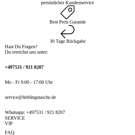
persönlicher Kundenservice
Best Preis Garantie
30 Tage Rückgabe
Hast Du Fragen?
Du erreichst uns unter:
+497531 / 921 8207
Mo - Fr 9:00 - 17:00 Uhr
service@lieblingstasche.de
Whatsapp:
+497531 / 921 8207
SERVICE
VIP
FAQ