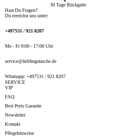
30 Tage Rückgabe
Hast Du Fragen?
Du erreichst uns unter:
+497531 / 921 8207
Mo - Fr 9:00 - 17:00 Uhr
service@lieblingstasche.de
Whatsapp:
+497531 / 921 8207
SERVICE
VIP
FAQ
Best Preis Garantie
Newsletter
Kontakt
Pflegehinweise