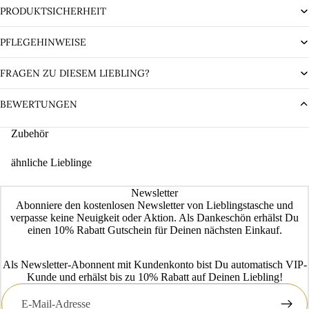
PRODUKTSICHERHEIT
PFLEGEHINWEISE
FRAGEN ZU DIESEM LIEBLING?
BEWERTUNGEN
Zubehör
ähnliche Lieblinge
Newsletter
Abonniere den kostenlosen Newsletter von Lieblingstasche und
verpasse keine Neuigkeit oder Aktion. Als Dankeschön erhälst Du
einen 10% Rabatt Gutschein für Deinen nächsten Einkauf.
Als Newsletter-Abonnent mit Kundenkonto bist Du automatisch VIP-
Kunde und erhälst bis zu 10% Rabatt auf Deinen Liebling!
E-
Mail