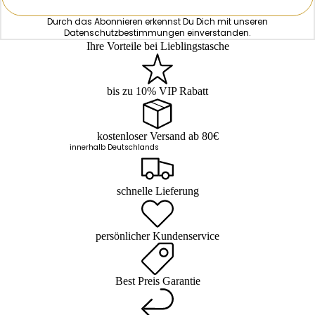
Durch das Abonnieren erkennst Du Dich mit unseren
Datenschutzbestimmungen
einverstanden.
Ihre Vorteile bei Lieblingstasche
bis zu 10% VIP Rabatt
kostenloser Versand ab 80€
innerhalb Deutschlands
schnelle Lieferung
persönlicher Kundenservice
Best Preis Garantie