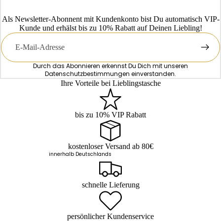
Als Newsletter-Abonnent mit Kundenkonto bist Du automatisch VIP-
Kunde und erhälst bis zu 10% Rabatt auf Deinen Liebling!
E-
Mail
Durch das Abonnieren erkennst Du Dich mit unseren
Datenschutzbestimmungen
einverstanden.
Ihre Vorteile bei Lieblingstasche
bis zu 10% VIP Rabatt
kostenloser Versand ab 80€
innerhalb Deutschlands
schnelle Lieferung
persönlicher Kundenservice