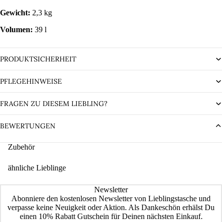
Gewicht:
2,3 kg
Volumen:
39 l
PRODUKTSICHERHEIT
PFLEGEHINWEISE
FRAGEN ZU DIESEM LIEBLING?
BEWERTUNGEN
Zubehör
ähnliche Lieblinge
Newsletter
Abonniere den kostenlosen Newsletter von Lieblingstasche und
verpasse keine Neuigkeit oder Aktion. Als Dankeschön erhälst Du
einen 10% Rabatt Gutschein für Deinen nächsten Einkauf.