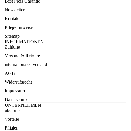
Best Preis Garantie
Newsletter
Kontakt
Pflegehinweise
Sitemap
INFORMATIONEN
Zahlung
Versand & Retoure
internationaler Versand
AGB
Widerrufsrecht
Impressum
Datenschutz
UNTERNEHMEN
über uns
Vorteile
Datenschutzerklärung
Filialen