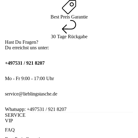
Best Preis Garantie
30 Tage Rückgabe
Hast Du Fragen?
Du erreichst uns unter:
+497531 / 921 8207
Mo - Fr 9:00 - 17:00 Uhr
service@lieblingstasche.de
Whatsapp:
+497531 / 921 8207
SERVICE
VIP
FAQ