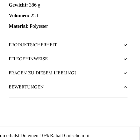
Gewicht:
386 g
Volumen:
25 l
Material:
Polyester
PRODUKTSICHERHEIT
PFLEGEHINWEISE
FRAGEN ZU DIESEM LIEBLING?
BEWERTUNGEN
ön erhälst Du einen 10% Rabatt Gutschein für