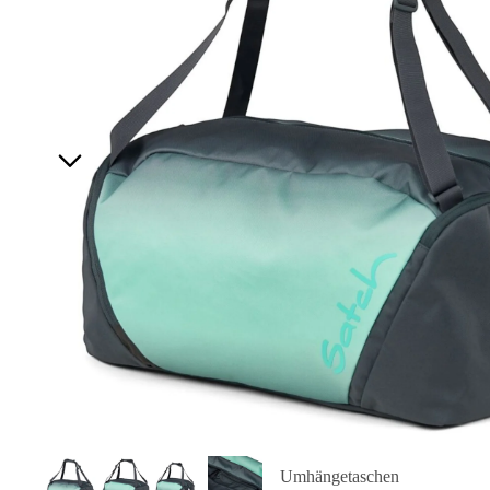
Umhängetaschen