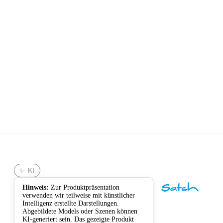
satch
✨ KI
Hinweis:
Zur Produktpräsentation
verwenden wir teilweise mit künstlicher
Intelligenz erstellte Darstellungen.
Abgebildete Models oder Szenen können
KI-generiert sein. Das gezeigte Produkt