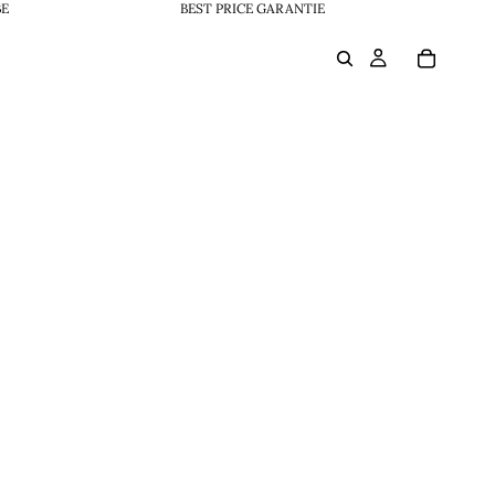
BE
BEST PRICE GARANTIE