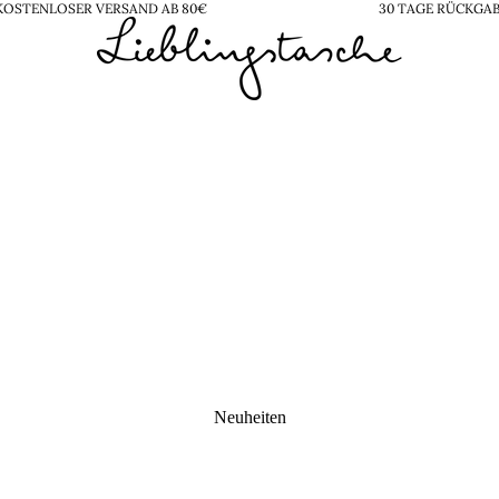
KOSTENLOSER VERSAND AB 80€
30 TAGE RÜCKGA
Neuheiten