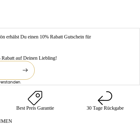
ön erhälst Du einen 10% Rabatt Gutschein für
Rabatt auf Deinen Liebling!
verstanden.
Best Preis Garantie
30 Tage Rückgabe
HMEN