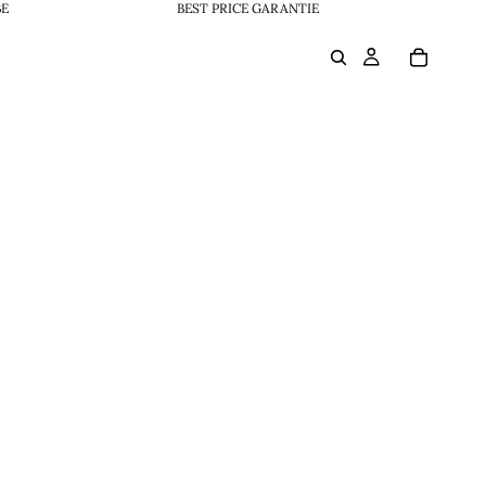
BE
BEST PRICE GARANTIE