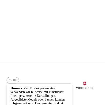
Victorinox
✨ KI
Hinweis:
Zur Produktpräsentation
verwenden wir teilweise mit künstlicher
Intelligenz erstellte Darstellungen.
Abgebildete Models oder Szenen können
KI-generiert sein. Das gezeigte Produkt