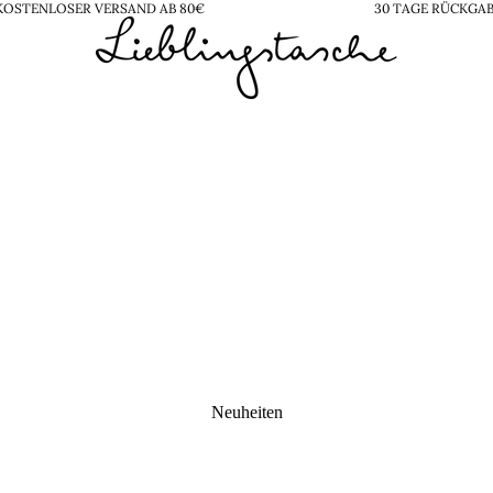
KOSTENLOSER VERSAND AB 80€
30 TAGE RÜCKGA
Neuheiten