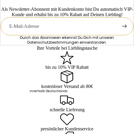
Als Newsletter-Abonnent mit Kundenkonto bist Du automatisch VIP-
Kunde und erhälst bis zu 10% Rabatt auf Deinen Liebling!
E-
Mail
Durch das Abonnieren erkennst Du Dich mit unseren
Datenschutzbestimmungen
einverstanden.
Ihre Vorteile bei Lieblingstasche
bis zu 10% VIP Rabatt
kostenloser Versand ab 80€
innerhalb Deutschlands
schnelle Lieferung
persönlicher Kundenservice