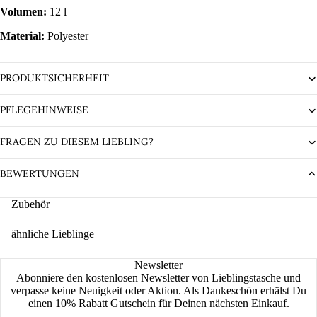
Volumen:
12 l
Material:
Polyester
PRODUKTSICHERHEIT
PFLEGEHINWEISE
FRAGEN ZU DIESEM LIEBLING?
BEWERTUNGEN
Zubehör
ähnliche Lieblinge
Newsletter
Abonniere den kostenlosen Newsletter von Lieblingstasche und
verpasse keine Neuigkeit oder Aktion. Als Dankeschön erhälst Du
einen 10% Rabatt Gutschein für Deinen nächsten Einkauf.