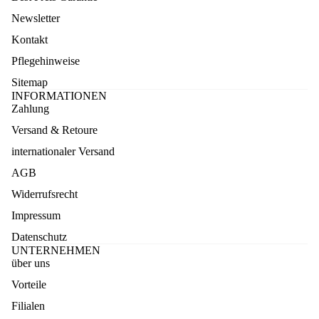
Newsletter
Kontakt
Pflegehinweise
Sitemap
INFORMATIONEN
Zahlung
Versand & Retoure
internationaler Versand
AGB
Widerrufsrecht
Impressum
Datenschutz
UNTERNEHMEN
über uns
Vorteile
Datenschutzerklärung
Filialen
Widerruf