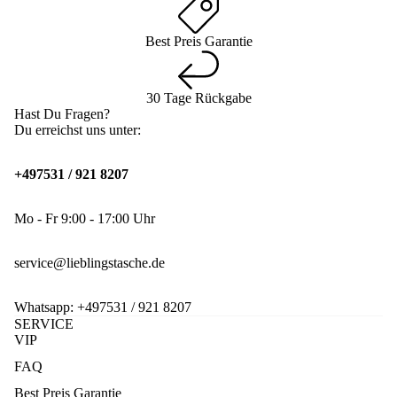
Best Preis Garantie
30 Tage Rückgabe
Hast Du Fragen?
Du erreichst uns unter:
+497531 / 921 8207
Mo - Fr 9:00 - 17:00 Uhr
service@lieblingstasche.de
Whatsapp:
+497531 / 921 8207
SERVICE
VIP
FAQ
Best Preis Garantie