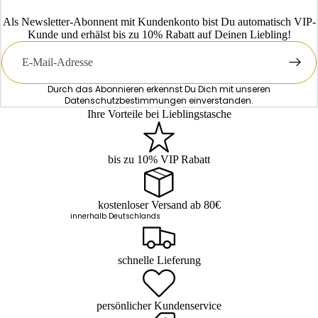
Als Newsletter-Abonnent mit Kundenkonto bist Du automatisch VIP-
Kunde und erhälst bis zu 10% Rabatt auf Deinen Liebling!
E-
Mail
Durch das Abonnieren erkennst Du Dich mit unseren
Datenschutzbestimmungen
einverstanden.
Ihre Vorteile bei Lieblingstasche
bis zu 10% VIP Rabatt
kostenloser Versand ab 80€
innerhalb Deutschlands
schnelle Lieferung
persönlicher Kundenservice