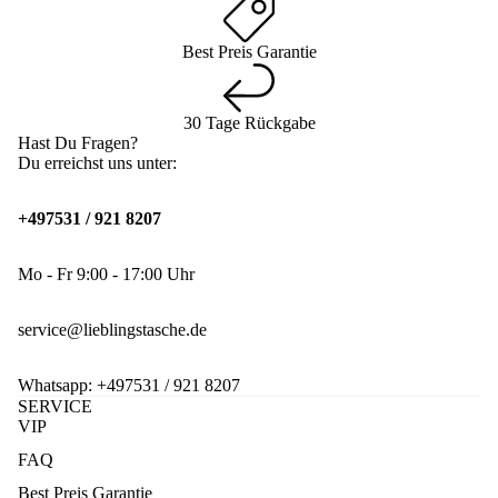
Best Preis Garantie
30 Tage Rückgabe
Hast Du Fragen?
Du erreichst uns unter:
+497531 / 921 8207
Mo - Fr 9:00 - 17:00 Uhr
service@lieblingstasche.de
Whatsapp:
+497531 / 921 8207
SERVICE
VIP
FAQ
Best Preis Garantie