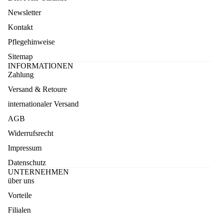
Newsletter
Kontakt
Pflegehinweise
Sitemap
INFORMATIONEN
Zahlung
Versand & Retoure
internationaler Versand
AGB
Widerrufsrecht
Impressum
Datenschutz
UNTERNEHMEN
über uns
Vorteile
Datenschutzerklärung
Filialen
Widerruf