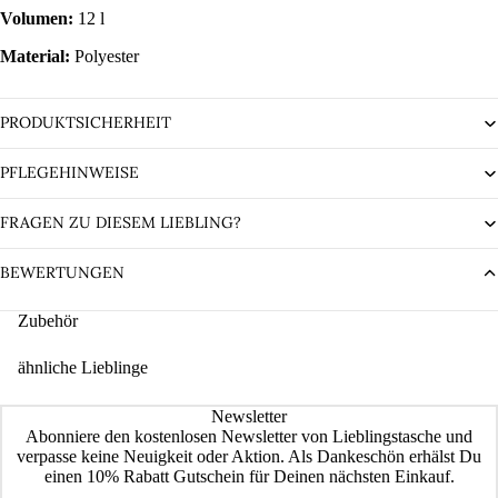
Volumen:
12 l
Material:
Polyester
PRODUKTSICHERHEIT
PFLEGEHINWEISE
FRAGEN ZU DIESEM LIEBLING?
BEWERTUNGEN
Zubehör
ähnliche Lieblinge
Newsletter
Abonniere den kostenlosen Newsletter von Lieblingstasche und
verpasse keine Neuigkeit oder Aktion. Als Dankeschön erhälst Du
einen 10% Rabatt Gutschein für Deinen nächsten Einkauf.