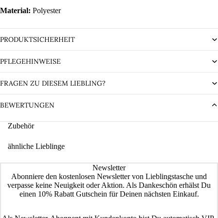
Material:
Polyester
PRODUKTSICHERHEIT
PFLEGEHINWEISE
FRAGEN ZU DIESEM LIEBLING?
BEWERTUNGEN
Zubehör
ähnliche Lieblinge
Newsletter
Abonniere den kostenlosen Newsletter von Lieblingstasche und
verpasse keine Neuigkeit oder Aktion. Als Dankeschön erhälst Du
einen 10% Rabatt Gutschein für Deinen nächsten Einkauf.