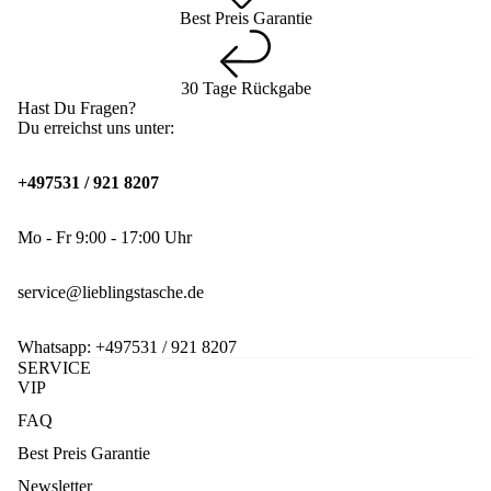
Best Preis Garantie
30 Tage Rückgabe
Hast Du Fragen?
Du erreichst uns unter:
+497531 / 921 8207
Mo - Fr 9:00 - 17:00 Uhr
service@lieblingstasche.de
Whatsapp:
+497531 / 921 8207
SERVICE
VIP
FAQ
Best Preis Garantie
Newsletter