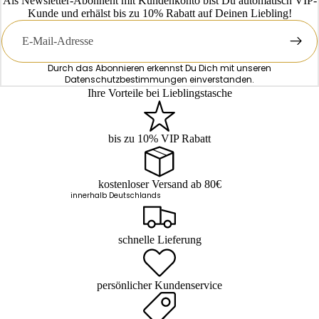
Als Newsletter-Abonnent mit Kundenkonto bist Du automatisch VIP-
Kunde und erhälst bis zu 10% Rabatt auf Deinen Liebling!
E-
Mail
Durch das Abonnieren erkennst Du Dich mit unseren
Datenschutzbestimmungen
einverstanden.
Ihre Vorteile bei Lieblingstasche
bis zu 10% VIP Rabatt
kostenloser Versand ab 80€
innerhalb Deutschlands
schnelle Lieferung
persönlicher Kundenservice